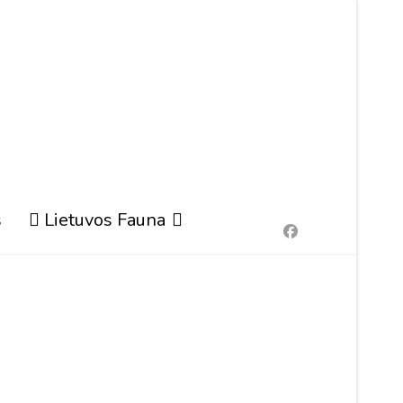
s
Lietuvos Fauna